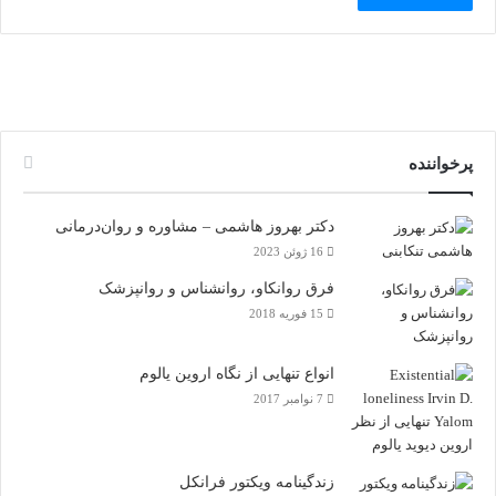
پرخواننده
دکتر بهروز هاشمی – مشاوره و روان‌درمانی
16 ژوئن 2023
فرق روانکاو، روانشناس و روانپزشک
15 فوریه 2018
انواع تنهایی از نگاه اروین یالوم
7 نوامبر 2017
زندگینامه ویکتور فرانکل