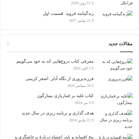
11 ژوئن 2019
زندگینامه فروید: قسمت اول
21 نوامبر 2017
مقالات جدید
معرفی کتاب دروغ‌هایی که به خود می‌گوییم
5 اکتبر 2024
فرزندپروری از نگاه آدلر: اصغر کریمی
20 سپتامبر 2024
کتاب غلبه بر قماربازی بیمارگون
3 می 2024
هدف گذاری و برنامه‌ ریزی در سال جدید
22 مارس 2024
پنج افسانه‌ و باور اشتباه دربارۀ پرخاشگری و