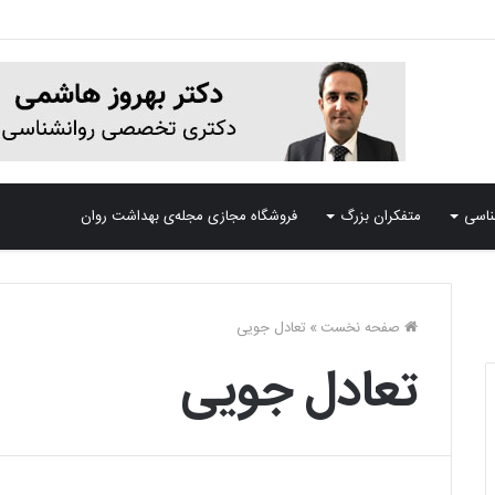
ناسی
متفکران بزرگ
فروشگاه مجازی مجله‌ی بهداشت روان
صفحه نخست
»
تعادل جویی
تعادل جویی