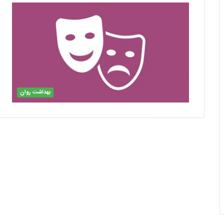
بهداشت روان