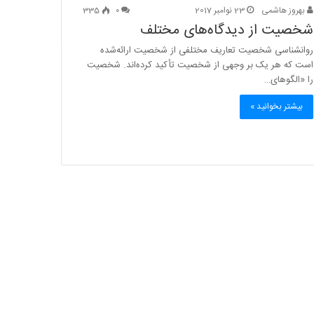
بهروز هاشمی
23 نوامبر 2017
۰
335
شخصیت از دیدگاه‌های مختلف
روانشناسی شخصیت تعاریف مختلفی از شخصیت ارائه‌شده
است که هر یک بر وجهی از شخصیت تأکید کرده‌اند. شخصیت
را «الگوهای…
بیشتر بخوانید »