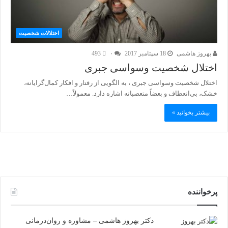
اختلالات شخصیت
بهروز هاشمی
18 سپتامبر 2017
۰
493
اختلال شخصیت وسواسی جبری
اختلال شخصیت وسواسی جبری ، به الگویی از رفتار و افکار کمال‌گرایانه،
خشک، بی‌انعطاف و بعضاً متعصبانه اشاره دارد. معمولاً…
بیشتر بخوانید »
پرخواننده
دکتر بهروز هاشمی – مشاوره و روان‌درمانی