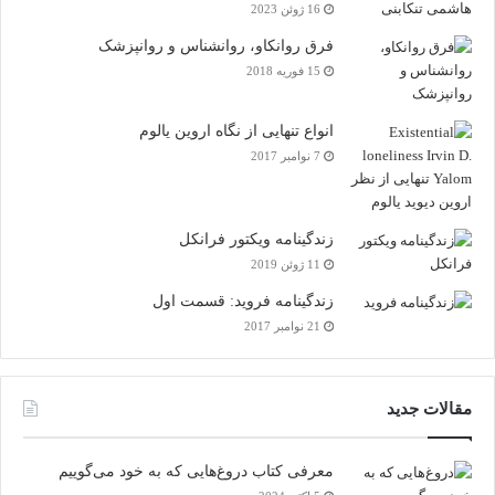
16 ژوئن 2023
فرق روانکاو، روانشناس و روانپزشک
15 فوریه 2018
انواع تنهایی از نگاه اروین یالوم
7 نوامبر 2017
زندگینامه ویکتور فرانکل
11 ژوئن 2019
زندگینامه فروید: قسمت اول
21 نوامبر 2017
مقالات جدید
معرفی کتاب دروغ‌هایی که به خود می‌گوییم